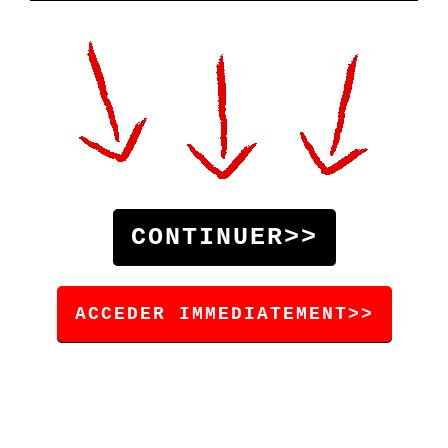
CONTINUER>>
ACCEDER IMMEDIATEMENT>>