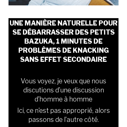
UNE MANIÈRE NATURELLE POUR
SE DÉBARRASSER DES PETITS
BAZUKA, 1 MINUTES DE
PROBLÈMES DE KNACKING
SANS EFFET SECONDAIRE
Vous voyez, je veux que nous
discutions d’une discussion
d’homme à homme
Ici, ce n’est pas approprié, alors
passons de l’autre côté.