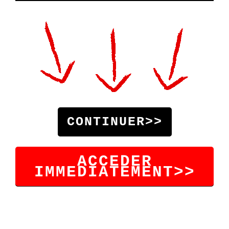
CONTINUER>>
ACCEDER
IMMEDIATEMENT>>