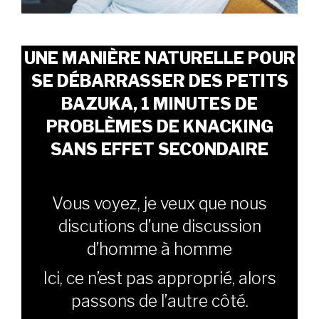
UNE MANIÈRE NATURELLE POUR
SE DÉBARRASSER DES PETITS
BAZUKA, 1 MINUTES DE
PROBLÈMES DE KNACKING
SANS EFFET SECONDAIRE
Vous voyez, je veux que nous
discutions d’une discussion
d’homme à homme
Ici, ce n’est pas approprié, alors
passons de l’autre côté.